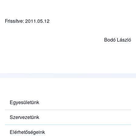
Frissítve: 2011.05.12
Bodó László
Egyesületünk
Szervezetünk
Elérhetőségeink